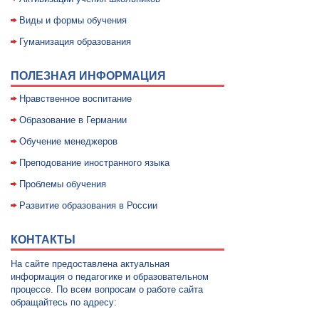
Виды и формы обучения
Гуманизация образования
ПОЛЕЗНАЯ ИНФОРМАЦИЯ
Нравственное воспитание
Образование в Германии
Обучение менеджеров
Преподование иностранного языка
Проблемы обучения
Развитие образования в России
КОНТАКТЫ
На сайте предоставлена актуальная
информация о педагогике и образовательном
процессе. По всем вопросам о работе сайта
обращайтесь по адресу: