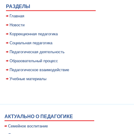
РАЗДЕЛЫ
Главная
Новости
Коррекционная педагогика
Социальная педагогика
Педагогическая деятельность
Образовательный процесс
Педагогическое взаимодействие
Учебные материалы
АКТУАЛЬНО О ПЕДАГОГИКЕ
Семейное воспитание