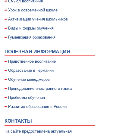
Смысл воспитиния
Уpок в совpеменной школе
Активизации учения школьников
Виды и формы обучения
Гуманизация образования
ПОЛЕЗНАЯ ИНФОРМАЦИЯ
Нравственное воспитание
Образование в Германии
Обучение менеджеров
Преподование иностранного языка
Проблемы обучения
Развитие образования в России
КОНТАКТЫ
На сайте предоставлена актуальная