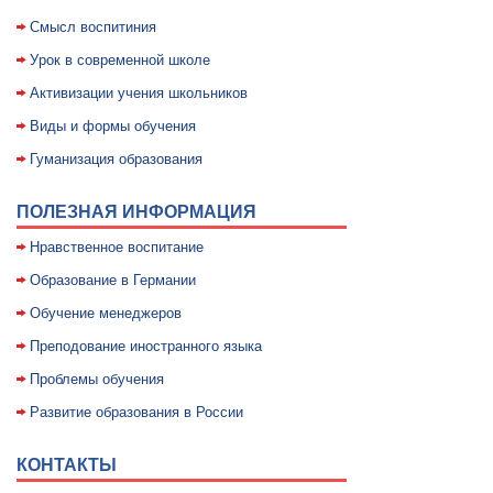
Смысл воспитиния
Уpок в совpеменной школе
Активизации учения школьников
Виды и формы обучения
Гуманизация образования
ПОЛЕЗНАЯ ИНФОРМАЦИЯ
Нравственное воспитание
Образование в Германии
Обучение менеджеров
Преподование иностранного языка
Проблемы обучения
Развитие образования в России
КОНТАКТЫ