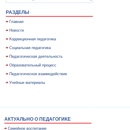
РАЗДЕЛЫ
Главная
Новости
Коррекционная педагогика
Социальная педагогика
Педагогическая деятельность
Образовательный процесс
Педагогическое взаимодействие
Учебные материалы
АКТУАЛЬНО О ПЕДАГОГИКЕ
Семейное воспитание