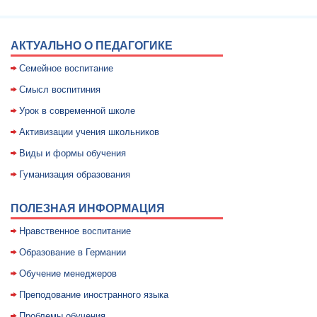
АКТУАЛЬНО О ПЕДАГОГИКЕ
Семейное воспитание
Смысл воспитиния
Уpок в совpеменной школе
Активизации учения школьников
Виды и формы обучения
Гуманизация образования
ПОЛЕЗНАЯ ИНФОРМАЦИЯ
Нравственное воспитание
Образование в Германии
Обучение менеджеров
Преподование иностранного языка
Проблемы обучения