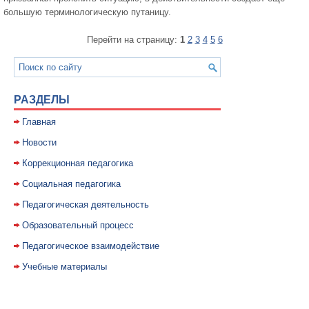
большую терминологи­ческую путаницу.
Перейти на страницу:
1
2
3
4
5
6
РАЗДЕЛЫ
Главная
Новости
Коррекционная педагогика
Социальная педагогика
Педагогическая деятельность
Образовательный процесс
Педагогическое взаимодействие
Учебные материалы