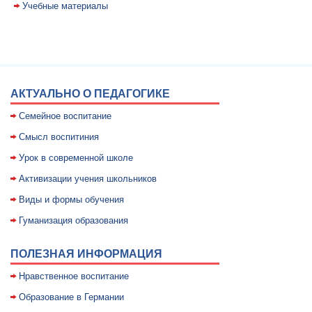
Учебные материалы
АКТУАЛЬНО О ПЕДАГОГИКЕ
Семейное воспитание
Смысл воспитиния
Уpок в совpеменной школе
Активизации учения школьников
Виды и формы обучения
Гуманизация образования
ПОЛЕЗНАЯ ИНФОРМАЦИЯ
Нравственное воспитание
Образование в Германии