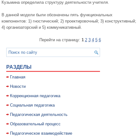
Кузьмина определила структуру деятельности учителя.
В данной модели были обозначены пять функциональных
компонентов: 1) гностический; 2) проектировочный; 3) конструктивный;
4) организаторский и 5) коммуникативный.
Перейти на страницу:
1
2
3
4
5
6
РАЗДЕЛЫ
Главная
Новости
Коррекционная педагогика
Социальная педагогика
Педагогическая деятельность
Образовательный процесс
Педагогическое взаимодействие