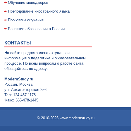
Обучение менеджеров
Преподование иностранного языка
Проблемы обучения
Развитие образования в России
КОНТАКТЫ
На сайте предоставлена актуальная
информация о педагогике и образовательном
процессе. По всем вопросам о работе сайта
обращайтесь по адресу:
ModernStudy.ru
Россия, Москва
ул. Архитекторская 256
Тел: 124-457-1178
Факс: 565-478-1445
© 2010-2026 www.modernstudy.ru