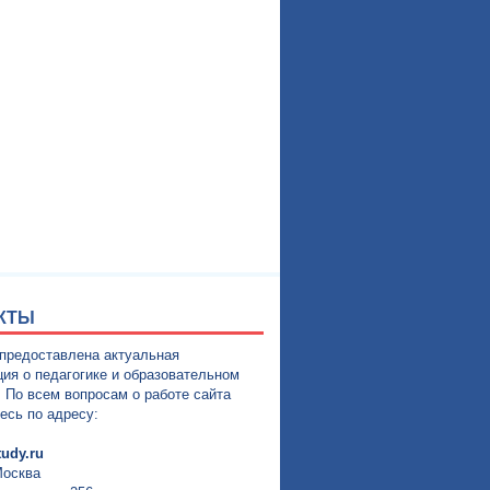
КТЫ
 предоставлена актуальная
ия о педагогике и образовательном
. По всем вопросам о работе сайта
есь по адресу:
udy.ru
Москва