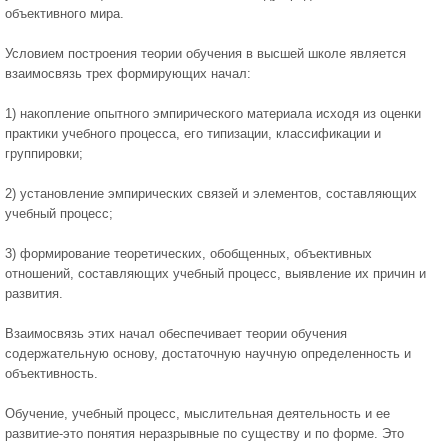
объективного мира.
Условием построения теории обучения в высшей школе является
взаимосвязь трех формирующих начал:
1) накопление опытного эмпирического материала исходя из оценки
практики учебного процесса, его типизации, классификации и
группировки;
2) установление эмпирических связей и элементов, составляющих
учебный процесс;
3) формирование теоретических, обобщенных, объективных
отношений, составляющих учебный процесс, выявление их причин и
развития.
Взаимосвязь этих начал обеспечивает теории обучения
содержательную основу, достаточную научную определенность и
объективность.
Обучение, учебный процесс, мыслительная деятельность и ее
развитие-это понятия неразрывные по существу и по форме. Это