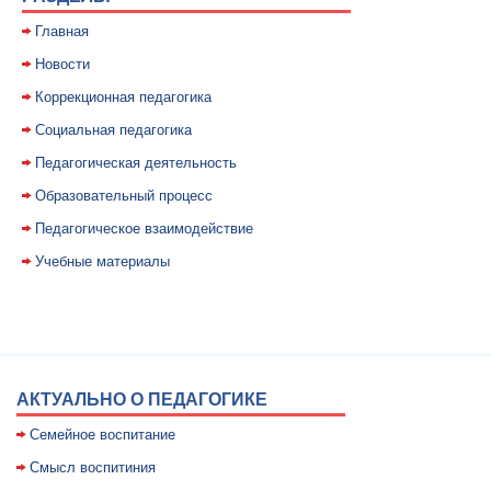
Главная
Новости
Коррекционная педагогика
Социальная педагогика
Педагогическая деятельность
Образовательный процесс
Педагогическое взаимодействие
Учебные материалы
АКТУАЛЬНО О ПЕДАГОГИКЕ
Семейное воспитание
Смысл воспитиния