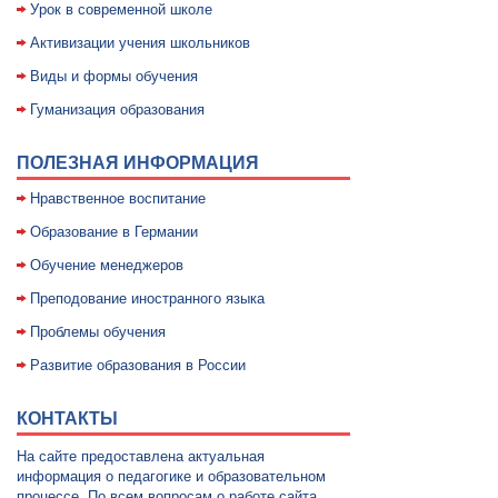
Уpок в совpеменной школе
Активизации учения школьников
Виды и формы обучения
Гуманизация образования
ПОЛЕЗНАЯ ИНФОРМАЦИЯ
Нравственное воспитание
Образование в Германии
Обучение менеджеров
Преподование иностранного языка
Проблемы обучения
Развитие образования в России
КОНТАКТЫ
На сайте предоставлена актуальная
информация о педагогике и образовательном
процессе. По всем вопросам о работе сайта