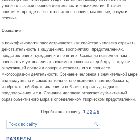
учения о высшей нервной деятельности и психологии. К таким
понятиям, прежде всего, относятся сознание, мышление, разум и
психика.
Сознание
в психофизиологии рассматривается как свойство человека отражать
действительность в ощущениях, восприятиях, представлениях,
представлениях, суждениях и понятиях. Сознание позволяет нам
оценивать и устанавливать взаимоотношения людей друг с другом,
окружающей средой и совершенствовать его в процессе
многообразной деятельности. Сознание человека в значительной мере
индивидуально и самостоятельно, оно позволяет нам воображать,
изобретать, обобщать явления и события, строить догадки и
предположения и т.д. Сознание человека отражает субъективный
образ объективного мира в определенном творческом представлении.
Перейти на страницу:
1
2
3
4
5
РАЗДЕЛЫ