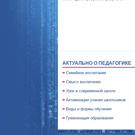
АКТУАЛЬНО О ПЕДАГОГИКЕ
Семейное воспитание
Смысл воспитиния
Уpок в совpеменной школе
Активизации учения школьников
Виды и формы обучения
Гуманизация образования