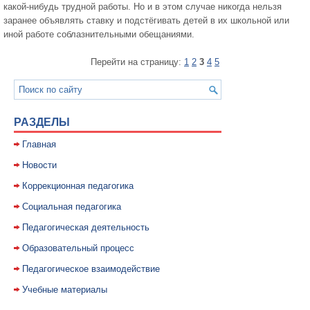
какой-нибудь труд­ной работы. Но и в этом случае никогда нельзя
заранее объявлять ставку и подстёгивать детей в их школьной или
иной работе соблазнительными обещаниями.
Перейти на страницу:
1
2
3
4
5
РАЗДЕЛЫ
Главная
Новости
Коррекционная педагогика
Социальная педагогика
Педагогическая деятельность
Образовательный процесс
Педагогическое взаимодействие
Учебные материалы