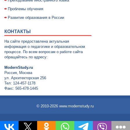
Преподование иностранного языка
Проблемы обучения
Развитие образования в России
КОНТАКТЫ
На сайте предоставлена актуальная
информация о педагогике и образовательном
процессе. По всем вопросам о работе сайта
обращайтесь по адресу:
ModernStudy.ru
Россия, Москва
ул. Архитекторская 256
Тел: 124-457-1178
Факс: 565-478-1445
© 2010-2026 www.modernstudy.ru