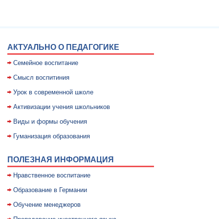
АКТУАЛЬНО О ПЕДАГОГИКЕ
Семейное воспитание
Смысл воспитиния
Уpок в совpеменной школе
Активизации учения школьников
Виды и формы обучения
Гуманизация образования
ПОЛЕЗНАЯ ИНФОРМАЦИЯ
Нравственное воспитание
Образование в Германии
Обучение менеджеров