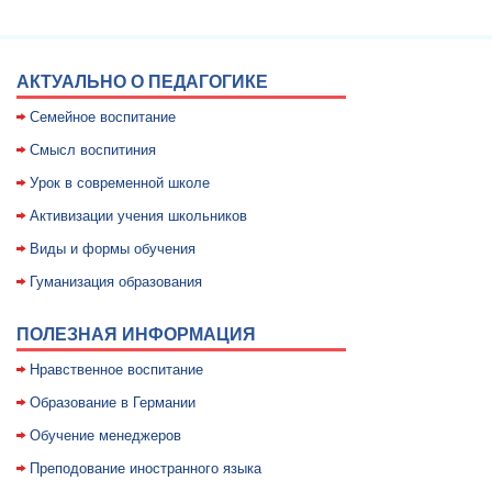
АКТУАЛЬНО О ПЕДАГОГИКЕ
Семейное воспитание
Смысл воспитиния
Уpок в совpеменной школе
Активизации учения школьников
Виды и формы обучения
Гуманизация образования
ПОЛЕЗНАЯ ИНФОРМАЦИЯ
Нравственное воспитание
Образование в Германии
Обучение менеджеров
Преподование иностранного языка