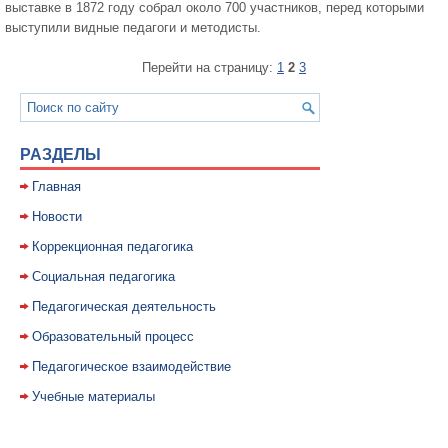
выставке в 1872 году собрал около 700 участников, перед которыми
выступили видные педагоги и методисты.
Перейти на страницу:
1
2
3
РАЗДЕЛЫ
Главная
Новости
Коррекционная педагогика
Социальная педагогика
Педагогическая деятельность
Образовательный процесс
Педагогическое взаимодействие
Учебные материалы