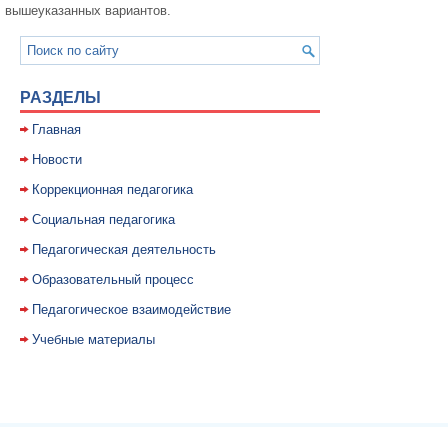
вышеуказанных вариантов.
РАЗДЕЛЫ
Главная
Новости
Коррекционная педагогика
Социальная педагогика
Педагогическая деятельность
Образовательный процесс
Педагогическое взаимодействие
Учебные материалы