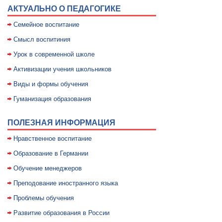
АКТУАЛЬНО О ПЕДАГОГИКЕ
Семейное воспитание
Смысл воспитиния
Уpок в совpеменной школе
Активизации учения школьников
Виды и формы обучения
Гуманизация образования
ПОЛЕЗНАЯ ИНФОРМАЦИЯ
Нравственное воспитание
Образование в Германии
Обучение менеджеров
Преподование иностранного языка
Проблемы обучения
Развитие образования в России