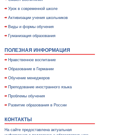
Уpок в совpеменной школе
Активизации учения школьников
Виды и формы обучения
Гуманизация образования
ПОЛЕЗНАЯ ИНФОРМАЦИЯ
Нравственное воспитание
Образование в Германии
Обучение менеджеров
Преподование иностранного языка
Проблемы обучения
Развитие образования в России
КОНТАКТЫ
На сайте предоставлена актуальная