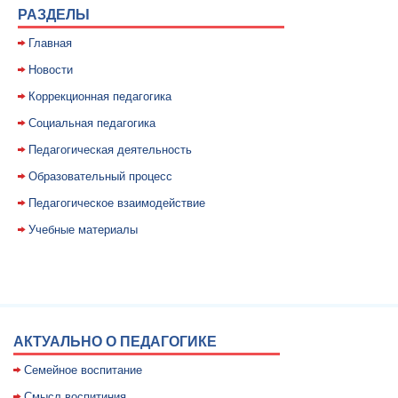
РАЗДЕЛЫ
Главная
Новости
Коррекционная педагогика
Социальная педагогика
Педагогическая деятельность
Образовательный процесс
Педагогическое взаимодействие
Учебные материалы
АКТУАЛЬНО О ПЕДАГОГИКЕ
Семейное воспитание
Смысл воспитиния