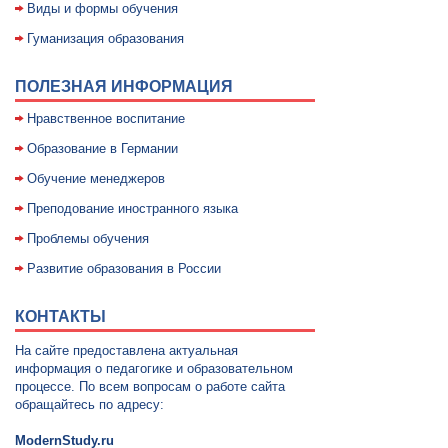
Виды и формы обучения
Гуманизация образования
ПОЛЕЗНАЯ ИНФОРМАЦИЯ
Нравственное воспитание
Образование в Германии
Обучение менеджеров
Преподование иностранного языка
Проблемы обучения
Развитие образования в России
КОНТАКТЫ
На сайте предоставлена актуальная
информация о педагогике и образовательном
процессе. По всем вопросам о работе сайта
обращайтесь по адресу:
ModernStudy.ru