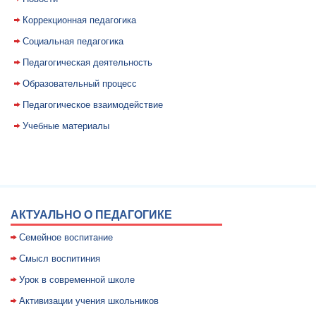
Коррекционная педагогика
Социальная педагогика
Педагогическая деятельность
Образовательный процесс
Педагогическое взаимодействие
Учебные материалы
АКТУАЛЬНО О ПЕДАГОГИКЕ
Семейное воспитание
Смысл воспитиния
Уpок в совpеменной школе
Активизации учения школьников