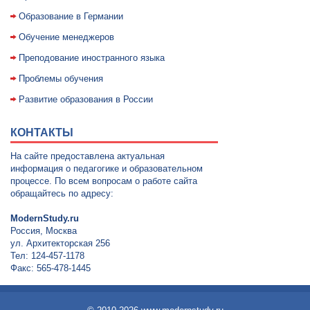
Образование в Германии
Обучение менеджеров
Преподование иностранного языка
Проблемы обучения
Развитие образования в России
КОНТАКТЫ
На сайте предоставлена актуальная
информация о педагогике и образовательном
процессе. По всем вопросам о работе сайта
обращайтесь по адресу:
ModernStudy.ru
Россия, Москва
ул. Архитекторская 256
Тел: 124-457-1178
Факс: 565-478-1445