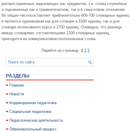
распространенных окружающих нас предметов, т.е. слова служебные
и подчиненные как в грамматическом, так и в смысловом отношении.
Их общее числосоставляет приблизительно 600-700 словарных единиц
и является одинаковым как для словаря в 1500 единиц, так и для
словаря интенсивного курса в 2700 единиц. Очевидно, что разница
между словарями, составляющими 1200 словарных единиц,
приходится на коммуникативно-полнозначные слова.
Перейти на страницу:
1
2
3
РАЗДЕЛЫ
Главная
Новости
Коррекционная педагогика
Социальная педагогика
Педагогическая деятельность
Образовательный процесс