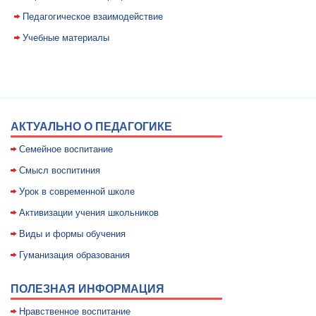
Педагогическое взаимодействие
Учебные материалы
АКТУАЛЬНО О ПЕДАГОГИКЕ
Семейное воспитание
Смысл воспитиния
Уpок в совpеменной школе
Активизации учения школьников
Виды и формы обучения
Гуманизация образования
ПОЛЕЗНАЯ ИНФОРМАЦИЯ
Нравственное воспитание