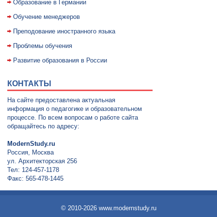
Образование в Германии
Обучение менеджеров
Преподование иностранного языка
Проблемы обучения
Развитие образования в России
КОНТАКТЫ
На сайте предоставлена актуальная
информация о педагогике и образовательном
процессе. По всем вопросам о работе сайта
обращайтесь по адресу:
ModernStudy.ru
Россия, Москва
ул. Архитекторская 256
Тел: 124-457-1178
Факс: 565-478-1445
© 2010-2026 www.modernstudy.ru