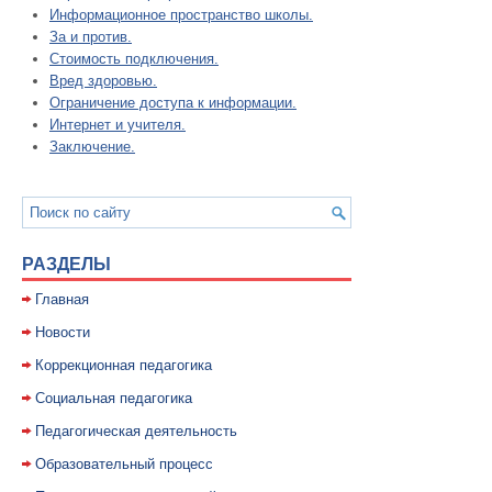
Информационное пространство школы.
За и против.
Стоимость подключения.
Вред здоровью.
Ограничение доступа к информации.
Интернет и учителя.
Заключение.
РАЗДЕЛЫ
Главная
Новости
Коррекционная педагогика
Социальная педагогика
Педагогическая деятельность
Образовательный процесс