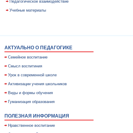
Педагогическое взаимодействие
Учебные материалы
АКТУАЛЬНО О ПЕДАГОГИКЕ
Семейное воспитание
Смысл воспитиния
Уpок в совpеменной школе
Активизации учения школьников
Виды и формы обучения
Гуманизация образования
ПОЛЕЗНАЯ ИНФОРМАЦИЯ
Нравственное воспитание