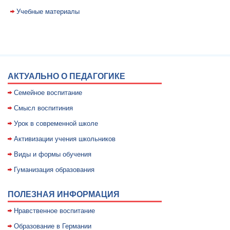
Учебные материалы
АКТУАЛЬНО О ПЕДАГОГИКЕ
Семейное воспитание
Смысл воспитиния
Уpок в совpеменной школе
Активизации учения школьников
Виды и формы обучения
Гуманизация образования
ПОЛЕЗНАЯ ИНФОРМАЦИЯ
Нравственное воспитание
Образование в Германии