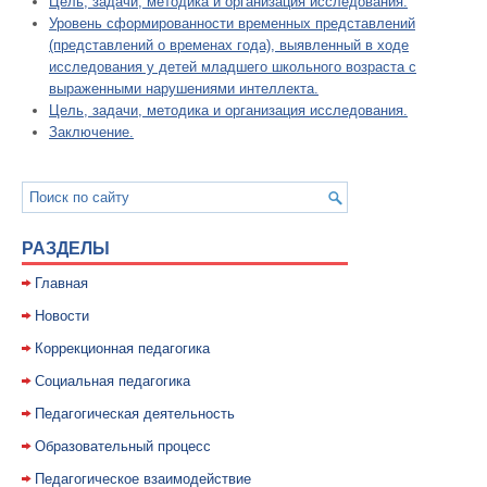
Цель, задачи, методика и организация исследования.
Уровень сформированности временных представлений
(представлений о временах года), выявленный в ходе
исследования у детей младшего школьного возраста с
выраженными нарушениями интеллекта.
Цель, задачи, методика и организация исследования.
Заключение.
РАЗДЕЛЫ
Главная
Новости
Коррекционная педагогика
Социальная педагогика
Педагогическая деятельность
Образовательный процесс
Педагогическое взаимодействие