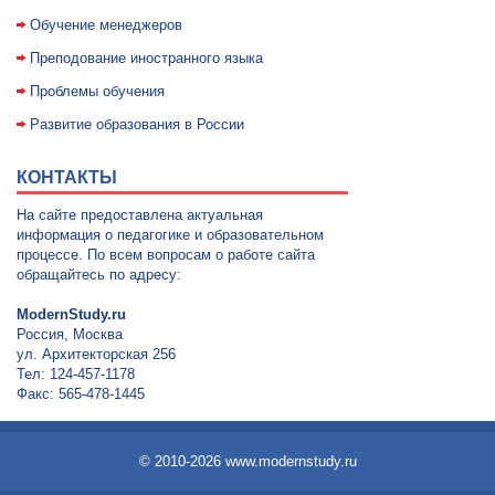
Обучение менеджеров
Преподование иностранного языка
Проблемы обучения
Развитие образования в России
КОНТАКТЫ
На сайте предоставлена актуальная
информация о педагогике и образовательном
процессе. По всем вопросам о работе сайта
обращайтесь по адресу:
ModernStudy.ru
Россия, Москва
ул. Архитекторская 256
Тел: 124-457-1178
Факс: 565-478-1445
© 2010-2026 www.modernstudy.ru