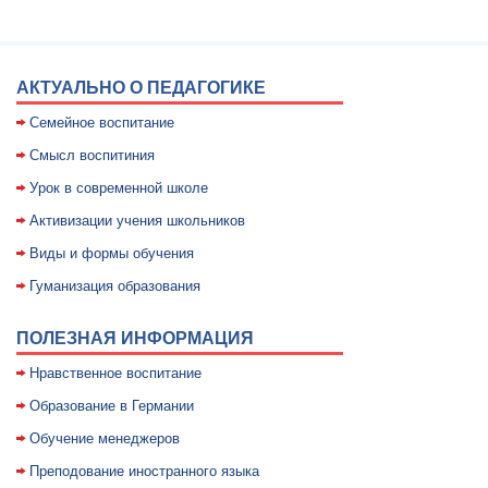
АКТУАЛЬНО О ПЕДАГОГИКЕ
Семейное воспитание
Смысл воспитиния
Уpок в совpеменной школе
Активизации учения школьников
Виды и формы обучения
Гуманизация образования
ПОЛЕЗНАЯ ИНФОРМАЦИЯ
Нравственное воспитание
Образование в Германии
Обучение менеджеров
Преподование иностранного языка