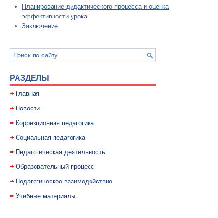
Планирование дидактического процесса и оценка
эффективности урока
Заключение
РАЗДЕЛЫ
Главная
Новости
Коррекционная педагогика
Социальная педагогика
Педагогическая деятельность
Образовательный процесс
Педагогическое взаимодействие
Учебные материалы