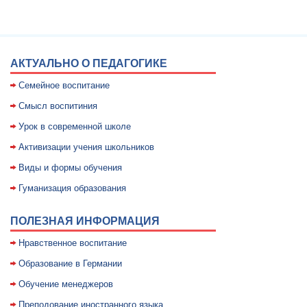
АКТУАЛЬНО О ПЕДАГОГИКЕ
Семейное воспитание
Смысл воспитиния
Уpок в совpеменной школе
Активизации учения школьников
Виды и формы обучения
Гуманизация образования
ПОЛЕЗНАЯ ИНФОРМАЦИЯ
Нравственное воспитание
Образование в Германии
Обучение менеджеров
Преподование иностранного языка