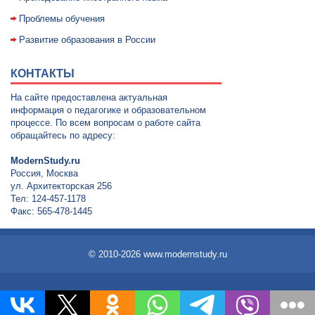
Проблемы обучения
Развитие образования в России
КОНТАКТЫ
На сайте предоставлена актуальная
информация о педагогике и образовательном
процессе. По всем вопросам о работе сайта
обращайтесь по адресу:
ModernStudy.ru
Россия, Москва
ул. Архитекторская 256
Тел: 124-457-1178
Факс: 565-478-1445
© 2010-2026 www.modernstudy.ru