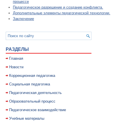
процессе
Педагогическое разрешение и создание конфликта.
Дополнительные элементы педагогической технологии.
Заключение
РАЗДЕЛЫ
Главная
Новости
Коррекционная педагогика
Социальная педагогика
Педагогическая деятельность
Образовательный процесс
Педагогическое взаимодействие
Учебные материалы