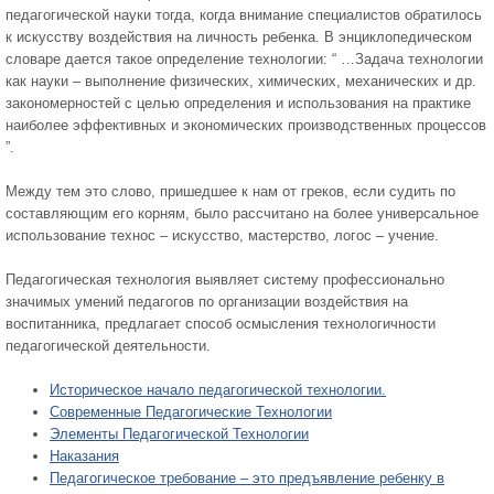
педагогической науки тогда, когда внимание специалистов обратилось
к искусству воздействия на личность ребенка. В энциклопедическом
словаре дается такое определение технологии: “ …Задача технологии
как науки – выполнение физических, химических, механических и др.
закономерностей с целью определения и использования на практике
наиболее эффективных и экономических производственных процессов
”.
Между тем это слово, пришедшее к нам от греков, если судить по
составляющим его корням, было рассчитано на более универсальное
использование технос – искусство, мастерство, логос – учение.
Педагогическая технология выявляет систему профессионально
значимых умений педагогов по организации воздействия на
воспитанника, предлагает способ осмысления технологичности
педагогической деятельности.
Историческое начало педагогической технологии.
Современные Педагогические Технологии
Элементы Педагогической Технологии
Наказания
Педагогическое требование – это предъявление ребенку в