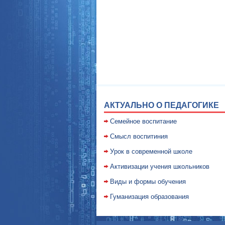
АКТУАЛЬНО О ПЕДАГОГИКЕ
Семейное воспитание
Смысл воспитиния
Уpок в совpеменной школе
Активизации учения школьников
Виды и формы обучения
Гуманизация образования