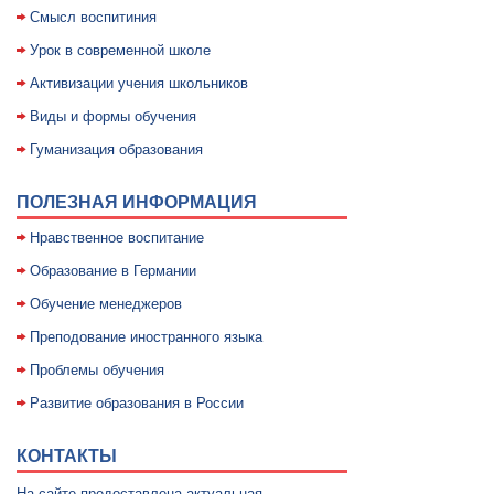
Смысл воспитиния
Уpок в совpеменной школе
Активизации учения школьников
Виды и формы обучения
Гуманизация образования
ПОЛЕЗНАЯ ИНФОРМАЦИЯ
Нравственное воспитание
Образование в Германии
Обучение менеджеров
Преподование иностранного языка
Проблемы обучения
Развитие образования в России
КОНТАКТЫ
На сайте предоставлена актуальная