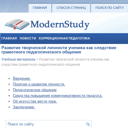
ГЛАВНАЯ
СПИСОК СТРАНИЦ
ПОИСК ПО САЙТУ
ГЛАВНАЯ
НОВОСТИ
КОРРЕКЦИОННАЯ ПЕДАГОГИКА
Развитие творческой личности ученика как следствие
СОЦИАЛЬНАЯ ПЕДАГОГИКА
УЧЕБНЫЕ МАТЕРИАЛЫ
грамотного педагогического общения
Учебные материалы
> Развитие творческой личности ученика как
следствие грамотного педагогического общения
Введение.
Понятие о развитии личности.
Педагогическое общение
Средства повышения коммуникативности педагога.
Об искусстве вести урок.
Заключение.