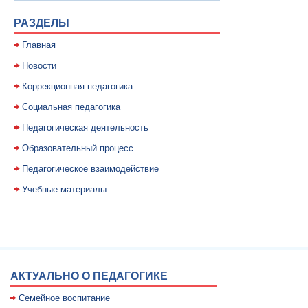
РАЗДЕЛЫ
Главная
Новости
Коррекционная педагогика
Социальная педагогика
Педагогическая деятельность
Образовательный процесс
Педагогическое взаимодействие
Учебные материалы
АКТУАЛЬНО О ПЕДАГОГИКЕ
Семейное воспитание