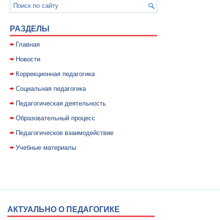
РАЗДЕЛЫ
Главная
Новости
Коррекционная педагогика
Социальная педагогика
Педагогическая деятельность
Образовательный процесс
Педагогическое взаимодействие
Учебные материалы
АКТУАЛЬНО О ПЕДАГОГИКЕ