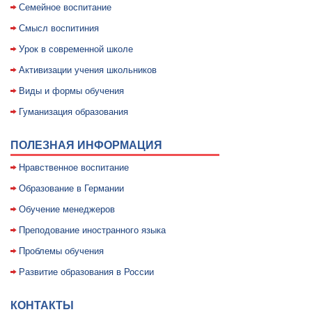
Семейное воспитание
Смысл воспитиния
Уpок в совpеменной школе
Активизации учения школьников
Виды и формы обучения
Гуманизация образования
ПОЛЕЗНАЯ ИНФОРМАЦИЯ
Нравственное воспитание
Образование в Германии
Обучение менеджеров
Преподование иностранного языка
Проблемы обучения
Развитие образования в России
КОНТАКТЫ