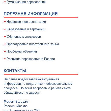
Гуманизация образования
ПОЛЕЗНАЯ ИНФОРМАЦИЯ
Нравственное воспитание
Образование в Германии
Обучение менеджеров
Преподование иностранного языка
Проблемы обучения
Развитие образования в России
КОНТАКТЫ
На сайте предоставлена актуальная
информация о педагогике и образовательном
процессе. По всем вопросам о работе сайта
обращайтесь по адресу:
ModernStudy.ru
Россия, Москва
ул. Архитекторская 256