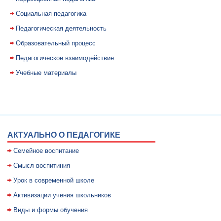
Социальная педагогика
Педагогическая деятельность
Образовательный процесс
Педагогическое взаимодействие
Учебные материалы
АКТУАЛЬНО О ПЕДАГОГИКЕ
Семейное воспитание
Смысл воспитиния
Уpок в совpеменной школе
Активизации учения школьников
Виды и формы обучения