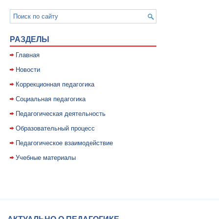
РАЗДЕЛЫ
Главная
Новости
Коррекционная педагогика
Социальная педагогика
Педагогическая деятельность
Образовательный процесс
Педагогическое взаимодействие
Учебные материалы