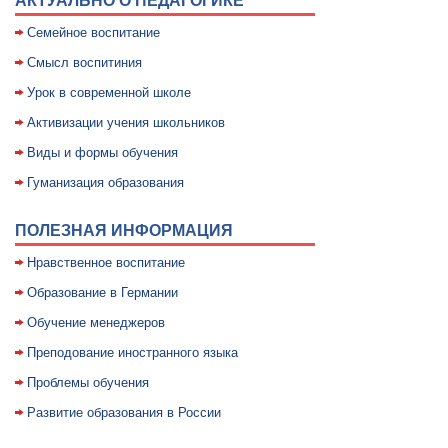
АКТУАЛЬНО О ПЕДАГОГИКЕ
Семейное воспитание
Смысл воспитиния
Уpок в совpеменной школе
Активизации учения школьников
Виды и формы обучения
Гуманизация образования
ПОЛЕЗНАЯ ИНФОРМАЦИЯ
Нравственное воспитание
Образование в Германии
Обучение менеджеров
Преподование иностранного языка
Проблемы обучения
Развитие образования в России