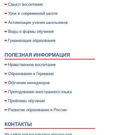
Смысл воспитиния
Уpок в совpеменной школе
Активизации учения школьников
Виды и формы обучения
Гуманизация образования
ПОЛЕЗНАЯ ИНФОРМАЦИЯ
Нравственное воспитание
Образование в Германии
Обучение менеджеров
Преподование иностранного языка
Проблемы обучения
Развитие образования в России
КОНТАКТЫ
На сайте предоставлена актуальная