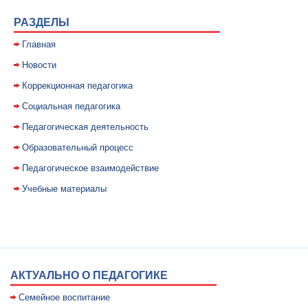
РАЗДЕЛЫ
Главная
Новости
Коррекционная педагогика
Социальная педагогика
Педагогическая деятельность
Образовательный процесс
Педагогическое взаимодействие
Учебные материалы
АКТУАЛЬНО О ПЕДАГОГИКЕ
Семейное воспитание