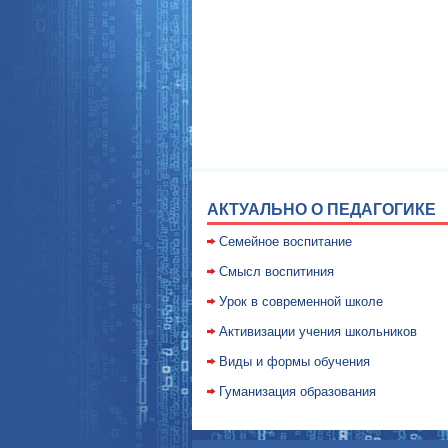
АКТУАЛЬНО О ПЕДАГОГИКЕ
Семейное воспитание
Смысл воспитиния
Уpок в совpеменной школе
Активизации учения школьников
Виды и формы обучения
Гуманизация образования