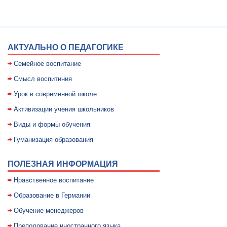
АКТУАЛЬНО О ПЕДАГОГИКЕ
Семейное воспитание
Смысл воспитиния
Уpок в совpеменной школе
Активизации учения школьников
Виды и формы обучения
Гуманизация образования
ПОЛЕЗНАЯ ИНФОРМАЦИЯ
Нравственное воспитание
Образование в Германии
Обучение менеджеров
Преподование иностранного языка