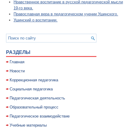
Нравственное воспитание в русской педагогической мысли
19-го века.
Православная вера в педагогическом учении Ушинского.
Ушинский о воспитании.
РАЗДЕЛЫ
Главная
Новости
Коррекционная педагогика
Социальная педагогика
Педагогическая деятельность
Образовательный процесс
Педагогическое взаимодействие
Учебные материалы