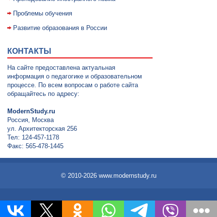
Проблемы обучения
Развитие образования в России
КОНТАКТЫ
На сайте предоставлена актуальная
информация о педагогике и образовательном
процессе. По всем вопросам о работе сайта
обращайтесь по адресу:
ModernStudy.ru
Россия, Москва
ул. Архитекторская 256
Тел: 124-457-1178
Факс: 565-478-1445
© 2010-2026 www.modernstudy.ru