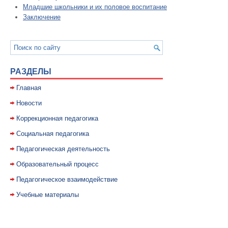
Младшие школьники и их половое воспитание
Заключение
РАЗДЕЛЫ
Главная
Новости
Коррекционная педагогика
Социальная педагогика
Педагогическая деятельность
Образовательный процесс
Педагогическое взаимодействие
Учебные материалы