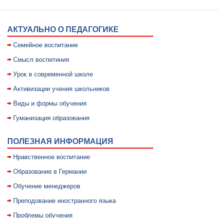
АКТУАЛЬНО О ПЕДАГОГИКЕ
Семейное воспитание
Смысл воспитиния
Уpок в совpеменной школе
Активизации учения школьников
Виды и формы обучения
Гуманизация образования
ПОЛЕЗНАЯ ИНФОРМАЦИЯ
Нравственное воспитание
Образование в Германии
Обучение менеджеров
Преподование иностранного языка
Проблемы обучения