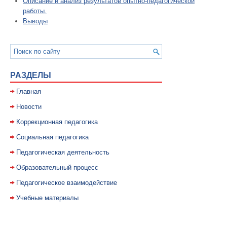
Описание и анализ результатов опытно-педагогической
работы.
Выводы
РАЗДЕЛЫ
Главная
Новости
Коррекционная педагогика
Социальная педагогика
Педагогическая деятельность
Образовательный процесс
Педагогическое взаимодействие
Учебные материалы