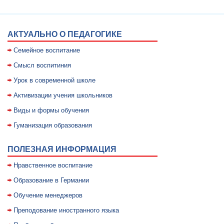
АКТУАЛЬНО О ПЕДАГОГИКЕ
Семейное воспитание
Смысл воспитиния
Уpок в совpеменной школе
Активизации учения школьников
Виды и формы обучения
Гуманизация образования
ПОЛЕЗНАЯ ИНФОРМАЦИЯ
Нравственное воспитание
Образование в Германии
Обучение менеджеров
Преподование иностранного языка