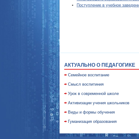
Поступление в учебное заведен
АКТУАЛЬНО О ПЕДАГОГИКЕ
Семейное воспитание
Смысл воспитиния
Уpок в совpеменной школе
Активизации учения школьников
Виды и формы обучения
Гуманизация образования