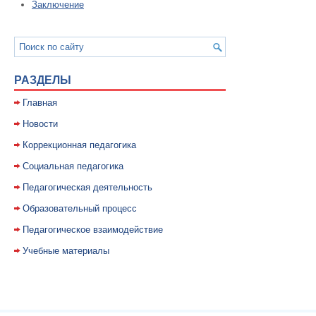
Заключение
РАЗДЕЛЫ
Главная
Новости
Коррекционная педагогика
Социальная педагогика
Педагогическая деятельность
Образовательный процесс
Педагогическое взаимодействие
Учебные материалы