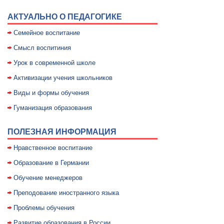
АКТУАЛЬНО О ПЕДАГОГИКЕ
Семейное воспитание
Смысл воспитиния
Уpок в совpеменной школе
Активизации учения школьников
Виды и формы обучения
Гуманизация образования
ПОЛЕЗНАЯ ИНФОРМАЦИЯ
Нравственное воспитание
Образование в Германии
Обучение менеджеров
Преподование иностранного языка
Проблемы обучения
Развитие образования в России