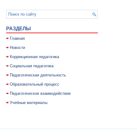
РАЗДЕЛЫ
Главная
Новости
Коррекционная педагогика
Социальная педагогика
Педагогическая деятельность
Образовательный процесс
Педагогическое взаимодействие
Учебные материалы