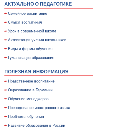
АКТУАЛЬНО О ПЕДАГОГИКЕ
Семейное воспитание
Смысл воспитиния
Уpок в совpеменной школе
Активизации учения школьников
Виды и формы обучения
Гуманизация образования
ПОЛЕЗНАЯ ИНФОРМАЦИЯ
Нравственное воспитание
Образование в Германии
Обучение менеджеров
Преподование иностранного языка
Проблемы обучения
Развитие образования в России