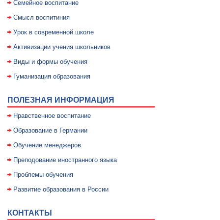
Семейное воспитание
Смысл воспитиния
Уpок в совpеменной школе
Активизации учения школьников
Виды и формы обучения
Гуманизация образования
ПОЛЕЗНАЯ ИНФОРМАЦИЯ
Нравственное воспитание
Образование в Германии
Обучение менеджеров
Преподование иностранного языка
Проблемы обучения
Развитие образования в России
КОНТАКТЫ