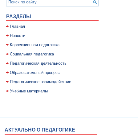
РАЗДЕЛЫ
Главная
Новости
Коррекционная педагогика
Социальная педагогика
Педагогическая деятельность
Образовательный процесс
Педагогическое взаимодействие
Учебные материалы
АКТУАЛЬНО О ПЕДАГОГИКЕ