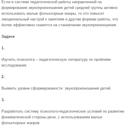
Если в системе педагогической работы направленной на
формирование звукопроизношение детей средней группы активно
использовать малые фольклорные жанры, то это повысит
эмоциональный настрой к занятиям и другим формам работы, что
более эффективно скажется на становлении звукопроизношения.
Задачи
1.
Изучить психолога – педагогическую литературу по проблеме
исследования.
2.
Выявить уровни сформированости звукопроизношения детей.
3.
Разработать систему психолого-педагогических условий по развитию
фонематической стороны речи, с использованием малых
фольклорных жанров.