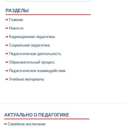
РАЗДЕЛЫ
Главная
Новости
Коррекционная педагогика
Социальная педагогика
Педагогическая деятельность
Образовательный процесс
Педагогическое взаимодействие
Учебные материалы
АКТУАЛЬНО О ПЕДАГОГИКЕ
Семейное воспитание