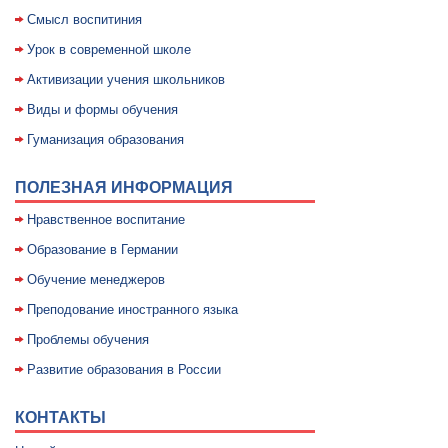
Смысл воспитиния
Уpок в совpеменной школе
Активизации учения школьников
Виды и формы обучения
Гуманизация образования
ПОЛЕЗНАЯ ИНФОРМАЦИЯ
Нравственное воспитание
Образование в Германии
Обучение менеджеров
Преподование иностранного языка
Проблемы обучения
Развитие образования в России
КОНТАКТЫ