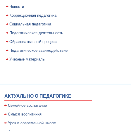
Новости
Коррекционная педагогика
Социальная педагогика
Педагогическая деятельность
Образовательный процесс
Педагогическое взаимодействие
Учебные материалы
АКТУАЛЬНО О ПЕДАГОГИКЕ
Семейное воспитание
Смысл воспитиния
Уpок в совpеменной школе