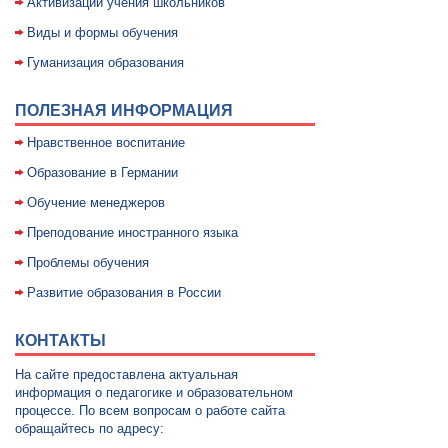
Активизации учения школьников
Виды и формы обучения
Гуманизация образования
ПОЛЕЗНАЯ ИНФОРМАЦИЯ
Нравственное воспитание
Образование в Германии
Обучение менеджеров
Преподование иностранного языка
Проблемы обучения
Развитие образования в России
КОНТАКТЫ
На сайте предоставлена актуальная
информация о педагогике и образовательном
процессе. По всем вопросам о работе сайта
обращайтесь по адресу: