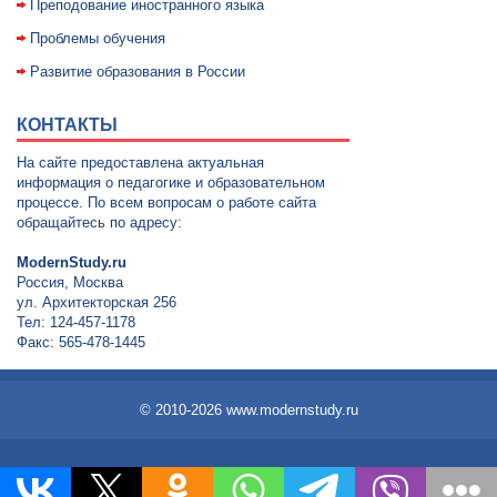
Преподование иностранного языка
Проблемы обучения
Развитие образования в России
КОНТАКТЫ
На сайте предоставлена актуальная
информация о педагогике и образовательном
процессе. По всем вопросам о работе сайта
обращайтесь по адресу:
ModernStudy.ru
Россия, Москва
ул. Архитекторская 256
Тел: 124-457-1178
Факс: 565-478-1445
© 2010-2026 www.modernstudy.ru