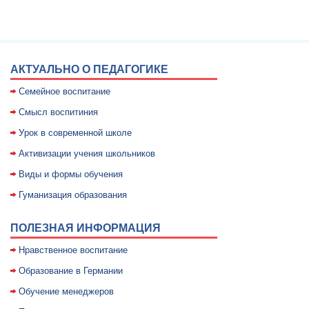
АКТУАЛЬНО О ПЕДАГОГИКЕ
Семейное воспитание
Смысл воспитиния
Уpок в совpеменной школе
Активизации учения школьников
Виды и формы обучения
Гуманизация образования
ПОЛЕЗНАЯ ИНФОРМАЦИЯ
Нравственное воспитание
Образование в Германии
Обучение менеджеров