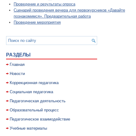
Проведение и результаты опроса
Сценарий проведения вечера для первокурсников «Давайте
познакомимся». Предварительная работа
Проведение мероприятия
РАЗДЕЛЫ
Главная
Новости
Коррекционная педагогика
Социальная педагогика
Педагогическая деятельность
Образовательный процесс
Педагогическое взаимодействие
Учебные материалы