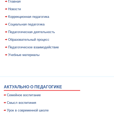
Главная
Новости
Коррекционная педагогика
Социальная педагогика
Педагогическая деятельность
Образовательный процесс
Педагогическое взаимодействие
Учебные материалы
АКТУАЛЬНО О ПЕДАГОГИКЕ
Семейное воспитание
Смысл воспитиния
Уpок в совpеменной школе