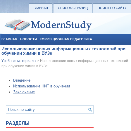
ГЛАВНАЯ
СПИСОК СТРАНИЦ
ПОИСК ПО САЙТУ
ГЛАВНАЯ
НОВОСТИ
КОРРЕКЦИОННАЯ ПЕДАГОГИКА
Использование новых информационных технологий при
СОЦИАЛЬНАЯ ПЕДАГОГИКА
УЧЕБНЫЕ МАТЕРИАЛЫ
обучении химии в ВУЗе
Учебные материалы
> Использование новых информационных технологий
при обучении химии в ВУЗе
Введение
Использование НИТ в обучении
Заключение
РАЗДЕЛЫ