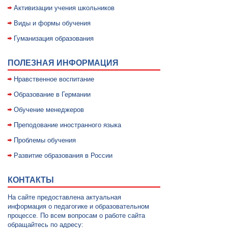
Активизации учения школьников
Виды и формы обучения
Гуманизация образования
ПОЛЕЗНАЯ ИНФОРМАЦИЯ
Нравственное воспитание
Образование в Германии
Обучение менеджеров
Преподование иностранного языка
Проблемы обучения
Развитие образования в России
КОНТАКТЫ
На сайте предоставлена актуальная
информация о педагогике и образовательном
процессе. По всем вопросам о работе сайта
обращайтесь по адресу: