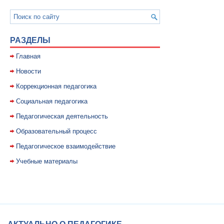
РАЗДЕЛЫ
Главная
Новости
Коррекционная педагогика
Социальная педагогика
Педагогическая деятельность
Образовательный процесс
Педагогическое взаимодействие
Учебные материалы