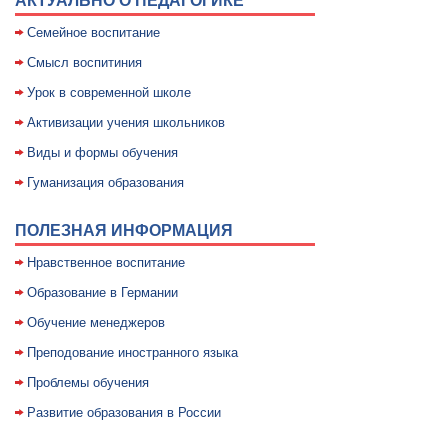
АКТУАЛЬНО О ПЕДАГОГИКЕ
Семейное воспитание
Смысл воспитиния
Уpок в совpеменной школе
Активизации учения школьников
Виды и формы обучения
Гуманизация образования
ПОЛЕЗНАЯ ИНФОРМАЦИЯ
Нравственное воспитание
Образование в Германии
Обучение менеджеров
Преподование иностранного языка
Проблемы обучения
Развитие образования в России