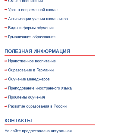
Смысл воспитиния
Уpок в совpеменной школе
Активизации учения школьников
Виды и формы обучения
Гуманизация образования
ПОЛЕЗНАЯ ИНФОРМАЦИЯ
Нравственное воспитание
Образование в Германии
Обучение менеджеров
Преподование иностранного языка
Проблемы обучения
Развитие образования в России
КОНТАКТЫ
На сайте предоставлена актуальная