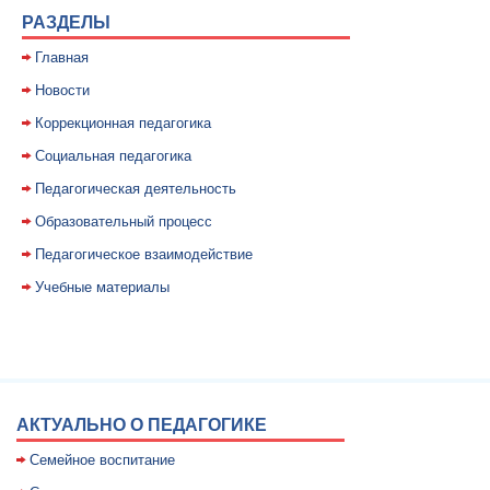
РАЗДЕЛЫ
Главная
Новости
Коррекционная педагогика
Социальная педагогика
Педагогическая деятельность
Образовательный процесс
Педагогическое взаимодействие
Учебные материалы
АКТУАЛЬНО О ПЕДАГОГИКЕ
Семейное воспитание