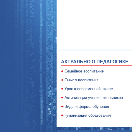
АКТУАЛЬНО О ПЕДАГОГИКЕ
Семейное воспитание
Смысл воспитиния
Уpок в совpеменной школе
Активизации учения школьников
Виды и формы обучения
Гуманизация образования