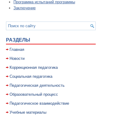
Программа испытаний программы
Заключение
РАЗДЕЛЫ
Главная
Новости
Коррекционная педагогика
Социальная педагогика
Педагогическая деятельность
Образовательный процесс
Педагогическое взаимодействие
Учебные материалы