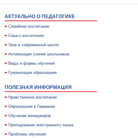
АКТУАЛЬНО О ПЕДАГОГИКЕ
Семейное воспитание
Смысл воспитиния
Уpок в совpеменной школе
Активизации учения школьников
Виды и формы обучения
Гуманизация образования
ПОЛЕЗНАЯ ИНФОРМАЦИЯ
Нравственное воспитание
Образование в Германии
Обучение менеджеров
Преподование иностранного языка
Проблемы обучения