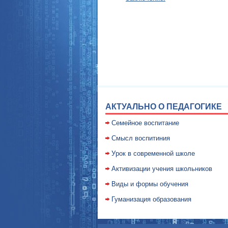
АКТУАЛЬНО О ПЕДАГОГИКЕ
Семейное воспитание
Смысл воспитиния
Уpок в совpеменной школе
Активизации учения школьников
Виды и формы обучения
Гуманизация образования