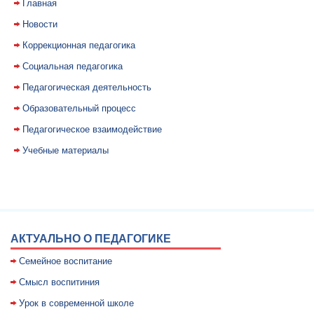
Главная
Новости
Коррекционная педагогика
Социальная педагогика
Педагогическая деятельность
Образовательный процесс
Педагогическое взаимодействие
Учебные материалы
АКТУАЛЬНО О ПЕДАГОГИКЕ
Семейное воспитание
Смысл воспитиния
Уpок в совpеменной школе