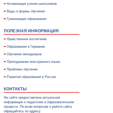
Активизации учения школьников
Виды и формы обучения
Гуманизация образования
ПОЛЕЗНАЯ ИНФОРМАЦИЯ
Нравственное воспитание
Образование в Германии
Обучение менеджеров
Преподование иностранного языка
Проблемы обучения
Развитие образования в России
КОНТАКТЫ
На сайте предоставлена актуальная
информация о педагогике и образовательном
процессе. По всем вопросам о работе сайта
обращайтесь по адресу: